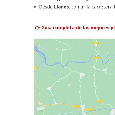
Desde
Llanes
, tomar la carretera
👉 Guía completa de las mejores p