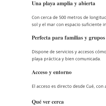
Una playa amplia y abierta
Con cerca de 500 metros de longitu
sol y el mar con espacio suficiente 
Perfecta para familias y grupos
Dispone de servicios y accesos cómo
playa práctica y bien comunicada.
Acceso y entorno
El acceso es directo desde Cué, co
Qué ver cerca