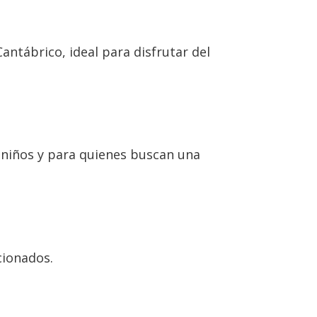
antábrico, ideal para disfrutar del
 niños y para quienes buscan una
cionados.