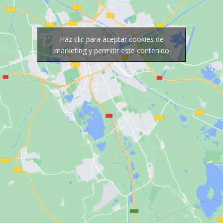
Haz clic para aceptar cookies de
marketing y permitir este contenido