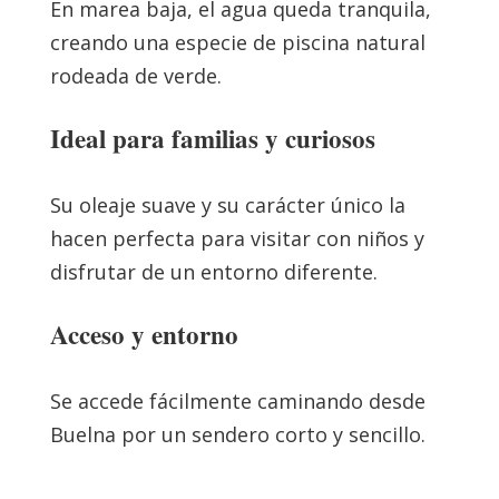
En marea baja, el agua queda tranquila,
creando una especie de piscina natural
rodeada de verde.
Ideal para familias y curiosos
Su oleaje suave y su carácter único la
hacen perfecta para visitar con niños y
disfrutar de un entorno diferente.
Acceso y entorno
Se accede fácilmente caminando desde
Buelna por un sendero corto y sencillo.