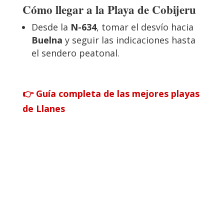
Cómo llegar a la Playa de Cobijeru
Desde la
N-634
, tomar el desvío hacia
Buelna
y seguir las indicaciones hasta
el sendero peatonal.
👉 Guía completa de las mejores playas
de Llanes