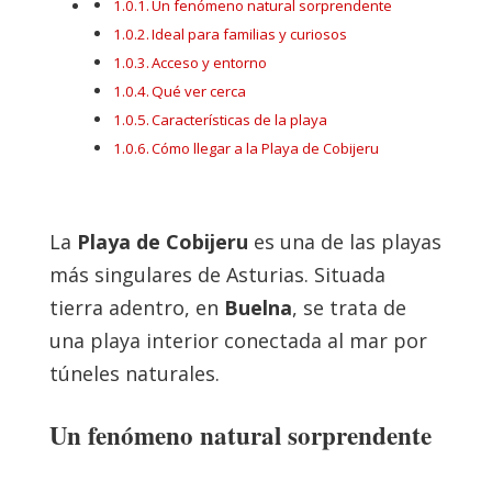
Un fenómeno natural sorprendente
Ideal para familias y curiosos
Acceso y entorno
Qué ver cerca
Características de la playa
Cómo llegar a la Playa de Cobijeru
La
Playa de Cobijeru
es una de las playas
más singulares de Asturias. Situada
tierra adentro, en
Buelna
, se trata de
una playa interior conectada al mar por
túneles naturales.
Un fenómeno natural sorprendente