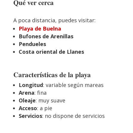
Qué ver cerca
A poca distancia, puedes visitar:
Playa de Buelna
Bufones de Arenillas
Pendueles
Costa oriental de Llanes
Características de la playa
Longitud
: variable según mareas
Arena
: fina
Oleaje
: muy suave
Acceso
: a pie
Servicios
: no dispone de servicios