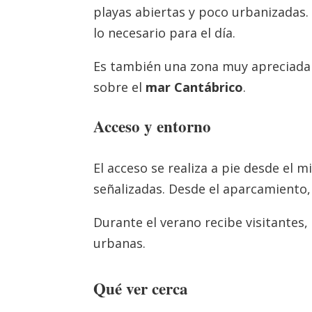
playas abiertas y poco urbanizadas.
lo necesario para el día.
Es también una zona muy apreciada p
sobre el
mar Cantábrico
.
Acceso y entorno
El acceso se realiza a pie desde el
señalizadas. Desde el aparcamiento, 
Durante el verano recibe visitante
urbanas.
Qué ver cerca