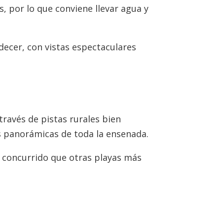
, por lo que conviene llevar agua y
decer, con vistas espectaculares
 través de pistas rurales bien
as panorámicas de toda la ensenada.
s concurrido que otras playas más