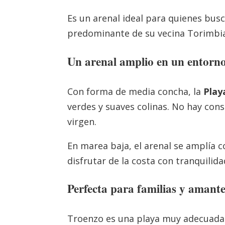
Es un arenal ideal para quienes busc
predominante de su vecina Torimbi
Un arenal amplio en un entorno
Con forma de media concha, la
Play
verdes y suaves colinas. No hay cons
virgen.
En marea baja, el arenal se amplía 
disfrutar de la costa con tranquilid
Perfecta para familias y amante
Troenzo es una playa muy adecuada p